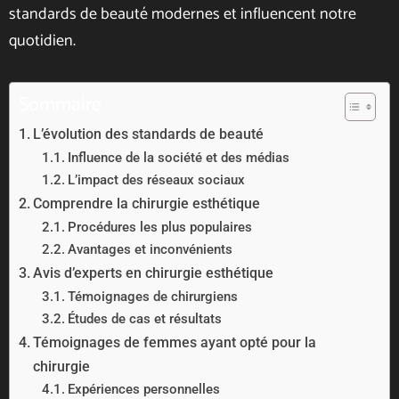
standards de beauté modernes et influencent notre
quotidien.
Sommaire
L’évolution des standards de beauté
Influence de la société et des médias
L’impact des réseaux sociaux
Comprendre la chirurgie esthétique
Procédures les plus populaires
Avantages et inconvénients
Avis d’experts en chirurgie esthétique
Témoignages de chirurgiens
Études de cas et résultats
Témoignages de femmes ayant opté pour la
chirurgie
Expériences personnelles