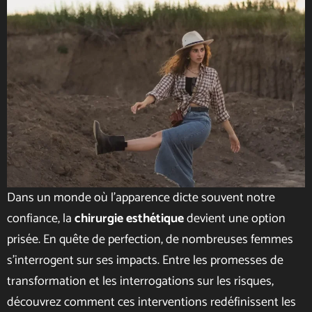
Dans un monde où l’apparence dicte souvent notre
confiance, la
chirurgie esthétique
devient une option
prisée. En quête de perfection, de nombreuses femmes
s’interrogent sur ses impacts. Entre les promesses de
transformation et les interrogations sur les risques,
découvrez comment ces interventions redéfinissent les