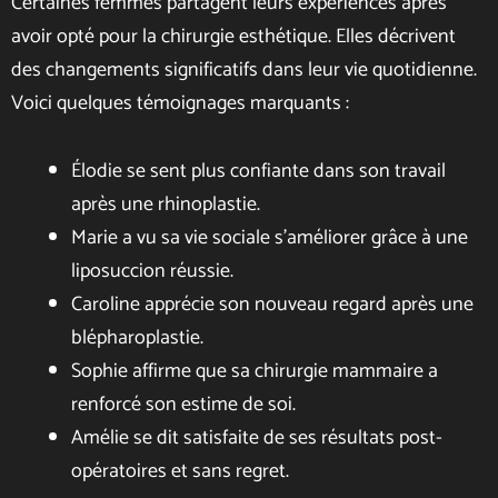
Certaines femmes partagent leurs expériences après
avoir opté pour la chirurgie esthétique. Elles décrivent
des changements significatifs dans leur vie quotidienne.
Voici quelques témoignages marquants :
Élodie se sent plus confiante dans son travail
après une rhinoplastie.
Marie a vu sa vie sociale s’améliorer grâce à une
liposuccion réussie.
Caroline apprécie son nouveau regard après une
blépharoplastie.
Sophie affirme que sa chirurgie mammaire a
renforcé son estime de soi.
Amélie se dit satisfaite de ses résultats post-
opératoires et sans regret.