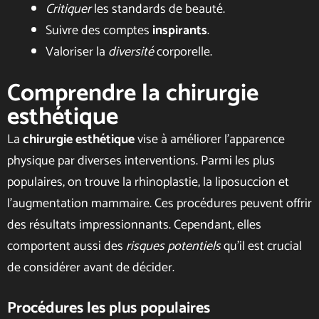
Critiquer
les standards de beauté.
Suivre des comptes
inspirants
.
Valoriser la
diversité
corporelle.
Comprendre la chirurgie
esthétique
La
chirurgie esthétique
vise à améliorer l’apparence
physique par diverses interventions. Parmi les plus
populaires, on trouve la rhinoplastie, la liposuccion et
l’augmentation mammaire. Ces procédures peuvent offrir
des résultats impressionnants. Cependant, elles
comportent aussi des
risques potentiels
qu’il est crucial
de considérer avant de décider.
Procédures les plus populaires