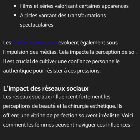
Films et séries valorisant certaines apparences
Articles vantant des transformations
spectaculaires
Les
évoluent également sous
styles vestimentaires
l’impulsion des médias. Cela impacte la perception de soi.
Il est crucial de cultiver une confiance personnelle
authentique pour résister à ces pressions.
L’impact des réseaux sociaux
Les réseaux sociaux influencent fortement les
perceptions de beauté et la chirurgie esthétique. Ils
offrent une vitrine de perfection souvent irréaliste. Voici
comment les femmes peuvent naviguer ces influences :