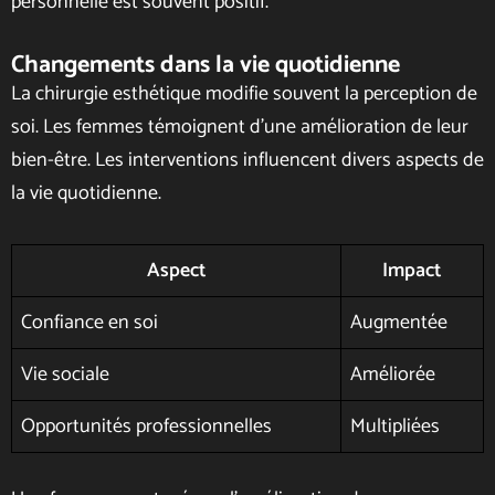
personnelle est souvent positif.
Changements dans la vie quotidienne
La chirurgie esthétique modifie souvent la perception de
soi. Les femmes témoignent d’une amélioration de leur
bien-être. Les interventions influencent divers aspects de
la vie quotidienne.
Aspect
Impact
Confiance en soi
Augmentée
Vie sociale
Améliorée
Opportunités professionnelles
Multipliées