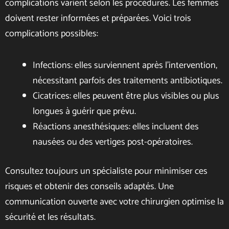
complications varient selon les procédures. Les femmes
doivent rester informées et préparées. Voici trois
complications possibles:
Infections: elles surviennent après l’intervention,
nécessitant parfois des traitements antibiotiques.
Cicatrices: elles peuvent être plus visibles ou plus
longues à guérir que prévu.
Réactions anesthésiques: elles incluent des
nausées ou des vertiges post-opératoires.
Consultez toujours un spécialiste pour minimiser ces
risques et obtenir des conseils adaptés. Une
communication ouverte avec votre chirurgien optimise la
sécurité et les résultats.