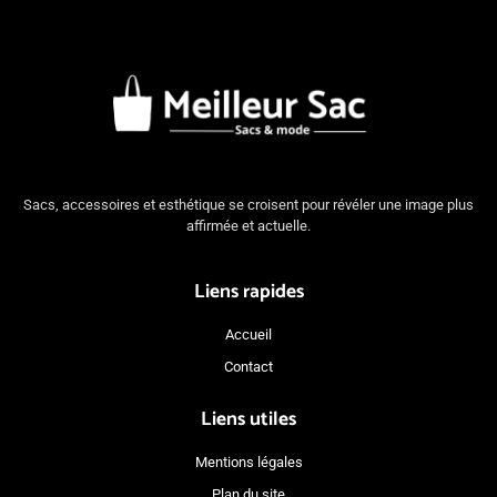
Sacs, accessoires et esthétique se croisent pour révéler une image plus
affirmée et actuelle.
Liens rapides
Accueil
Contact
Liens utiles
Mentions légales
Plan du site