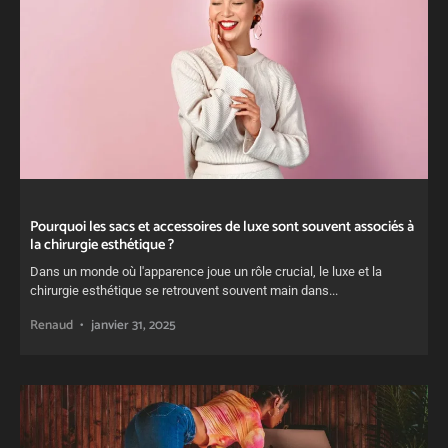
Pourquoi les sacs et accessoires de luxe sont souvent associés à
la chirurgie esthétique ?
Dans un monde où l'apparence joue un rôle crucial, le luxe et la
chirurgie esthétique se retrouvent souvent main dans...
Renaud
janvier 31, 2025