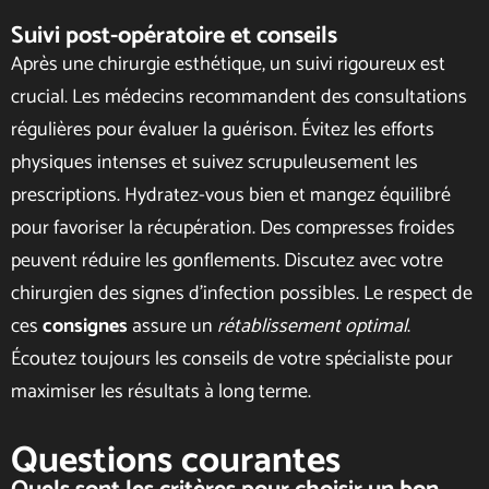
Suivi post-opératoire et conseils
Après une chirurgie esthétique, un suivi rigoureux est
crucial. Les médecins recommandent des consultations
régulières pour évaluer la guérison. Évitez les efforts
physiques intenses et suivez scrupuleusement les
prescriptions. Hydratez-vous bien et mangez équilibré
pour favoriser la récupération. Des compresses froides
peuvent réduire les gonflements. Discutez avec votre
chirurgien des signes d’infection possibles. Le respect de
ces
consignes
assure un
rétablissement optimal
.
Écoutez toujours les conseils de votre spécialiste pour
maximiser les résultats à long terme.
Questions courantes