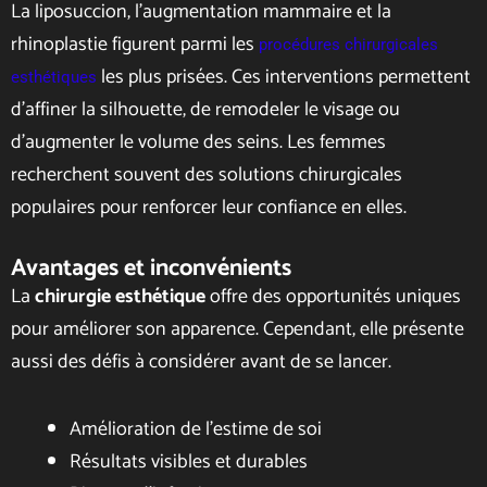
La liposuccion, l’augmentation mammaire et la
rhinoplastie figurent parmi les
procédures chirurgicales
les plus prisées. Ces interventions permettent
esthétiques
d’affiner la silhouette, de remodeler le visage ou
d’augmenter le volume des seins. Les femmes
recherchent souvent des solutions chirurgicales
populaires pour renforcer leur confiance en elles.
Avantages et inconvénients
La
chirurgie esthétique
offre des opportunités uniques
pour améliorer son apparence. Cependant, elle présente
aussi des défis à considérer avant de se lancer.
Amélioration de l’estime de soi
Résultats visibles et durables