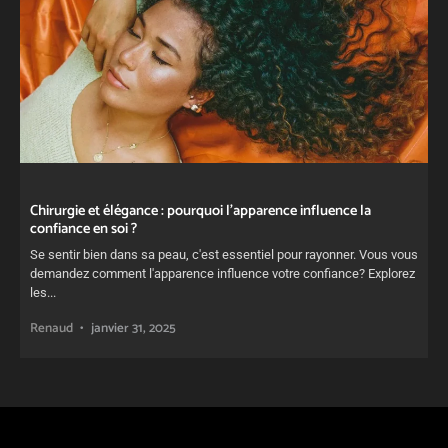
Chirurgie et élégance : pourquoi l’apparence influence la
confiance en soi ?
Se sentir bien dans sa peau, c'est essentiel pour rayonner. Vous vous
demandez comment l'apparence influence votre confiance? Explorez
les...
Renaud
janvier 31, 2025