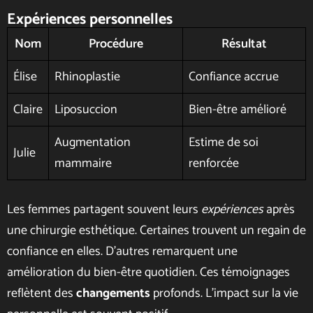
Expériences personnelles
Nom
Procédure
Résultat
Élise
Rhinoplastie
Confiance accrue
Claire
Liposuccion
Bien-être amélioré
Augmentation
Estime de soi
Julie
mammaire
renforcée
Les femmes partagent souvent leurs
expériences
après
une chirurgie esthétique. Certaines trouvent un regain de
confiance en elles. D’autres remarquent une
amélioration du bien-être quotidien. Ces témoignages
reflètent des
changements
profonds. L’impact sur la vie