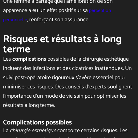
Une femme a partagé que l’amélioration de son
apparence a eu un effet positif sur sa
perception
, renforçant son assurance.
personnelle
Risques et résultats à long
terme
Les
complications
possibles de la chirurgie esthétique
incluent des infections et des cicatrices inattendues. Un
suivi post-opératoire rigoureux s’avère essentiel pour
minimiser ces risques. Des conseils d’experts soulignent
l’importance d’un mode de vie sain pour optimiser les
résultats à long terme.
Complications possibles
La
chirurgie esthétique
comporte certains risques. Les