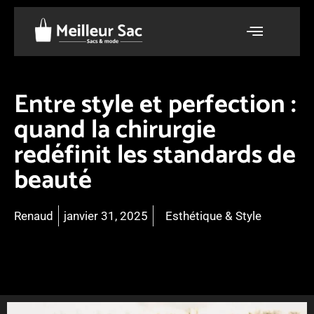
Menu
Entre style et perfection :
quand la chirurgie
redéfinit les standards de
beauté
Renaud
janvier 31, 2025
Esthétique & Style