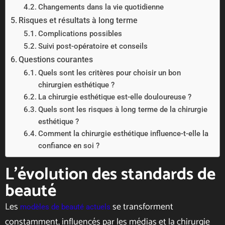
Changements dans la vie quotidienne
Risques et résultats à long terme
Complications possibles
Suivi post-opératoire et conseils
Questions courantes
Quels sont les critères pour choisir un bon
chirurgien esthétique ?
La chirurgie esthétique est-elle douloureuse ?
Quels sont les risques à long terme de la chirurgie
esthétique ?
Comment la chirurgie esthétique influence-t-elle la
confiance en soi ?
L’évolution des standards de
beauté
Les
se transforment
modèles de beauté actuels
constamment, influencés par les médias et la chirurgie