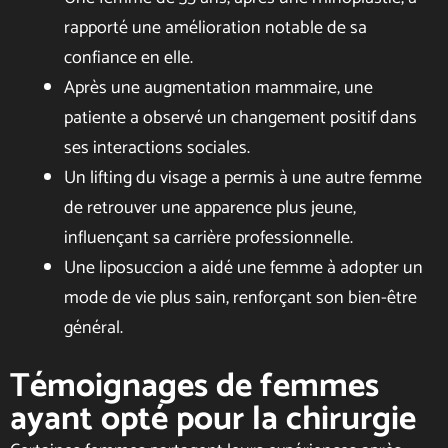
rapporté une amélioration notable de sa
confiance en elle.
Après une augmentation mammaire, une
patiente a observé un changement positif dans
ses interactions sociales.
Un lifting du visage a permis à une autre femme
de retrouver une apparence plus jeune,
influençant sa carrière professionnelle.
Une liposuccion a aidé une femme à adopter un
mode de vie plus sain, renforçant son bien-être
général.
Témoignages de femmes
ayant opté pour la chirurgie