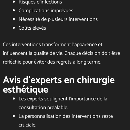
Risques d’infections
Complications imprévues
Nécessité de plusieurs interventions
Coûts élevés
Ces interventions transforment l’apparence et
influencent la qualité de vie. Chaque décision doit être
réfléchie pour éviter des regrets à long terme.
Avis d’experts en chirurgie
esthétique
Les experts soulignent l’importance de la
consultation préalable.
La personnalisation des interventions reste
cruciale.