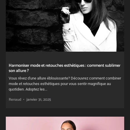
Harmoniser mode et retouches esthétiques : comment sublimer
son allure ?
Vous rêvez d'une allure éblouissante? Découvrez comment combiner
mode et retouches esthétiques pour vous sentir magnifique au
quotidien. Adoptez les...
Renaud
janvier 31, 2025