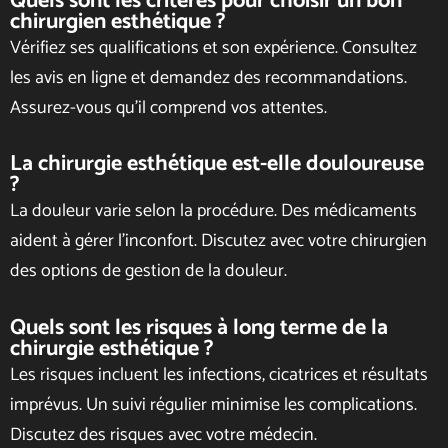
Quels sont les critères pour choisir un bon
chirurgien esthétique ?
Vérifiez ses qualifications et son expérience. Consultez
les avis en ligne et demandez des recommandations.
Assurez-vous qu’il comprend vos attentes.
La chirurgie esthétique est-elle douloureuse
?
La douleur varie selon la procédure. Des médicaments
aident à gérer l’inconfort. Discutez avec votre chirurgien
des options de gestion de la douleur.
Quels sont les risques à long terme de la
chirurgie esthétique ?
Les risques incluent les infections, cicatrices et résultats
imprévus. Un suivi régulier minimise les complications.
Discutez des risques avec votre médecin.