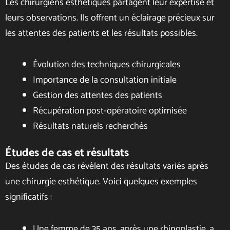
Les chirurgiens esthétiques partagent leur expertise et
leurs observations. Ils offrent un éclairage précieux sur
les attentes des patients et les résultats possibles.
Évolution des techniques chirurgicales
Importance de la consultation initiale
Gestion des attentes des patients
Récupération post-opératoire optimisée
Résultats naturels recherchés
Études de cas et résultats
Des études de cas révèlent des résultats variés après
une chirurgie esthétique. Voici quelques exemples
significatifs :
Une femme de 35 ans, après une rhinoplastie, a