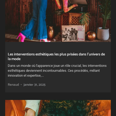
Les interventions esthétiques les plus prisées dans l’univers de
la mode
Dans un monde où l'apparence joue un rôle crucial, les interventions
esthétiques deviennent incontournables. Ces procédés, mêlant
innovation et expertise,...
Renaud
janvier 31, 2025