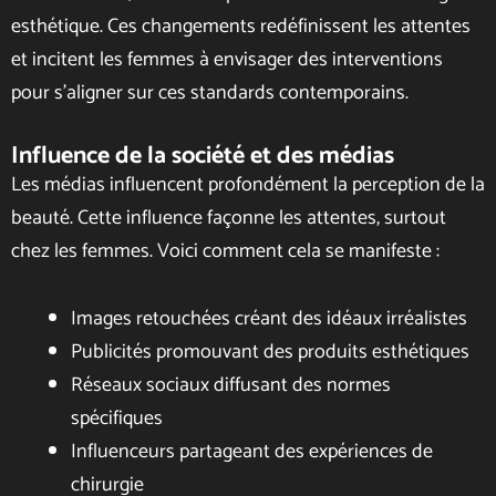
esthétique. Ces changements redéfinissent les attentes
et incitent les femmes à envisager des interventions
pour s’aligner sur ces standards contemporains.
Influence de la société et des médias
Les médias influencent profondément la perception de la
beauté. Cette influence façonne les attentes, surtout
chez les femmes. Voici comment cela se manifeste :
Images retouchées créant des idéaux irréalistes
Publicités promouvant des produits esthétiques
Réseaux sociaux diffusant des normes
spécifiques
Influenceurs partageant des expériences de
chirurgie